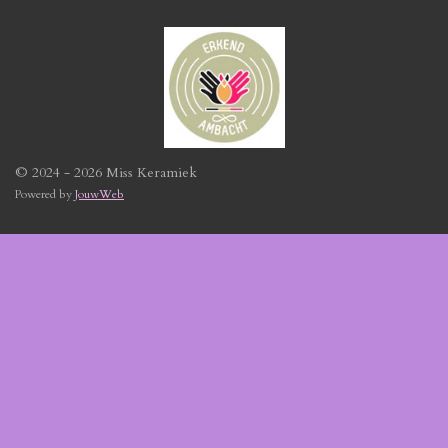
© 2024 - 2026 Miss Keramiek
Powered by
JouwWeb