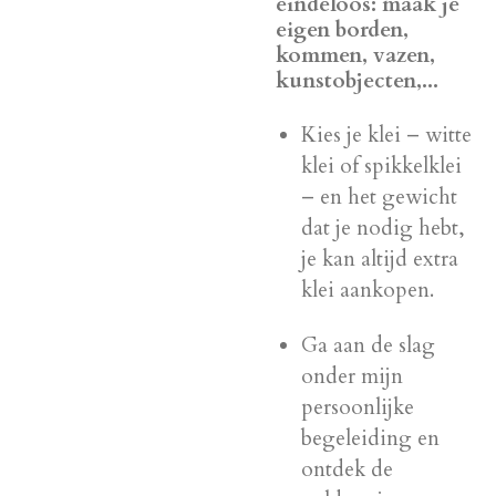
eindeloos: maak je
eigen borden,
kommen, vazen,
kunstobjecten,...
Kies je klei – witte
klei of spikkelklei
– en het gewicht
dat je nodig hebt,
je kan altijd extra
klei aankopen.
Ga aan de slag
onder mijn
persoonlijke
begeleiding en
ontdek de