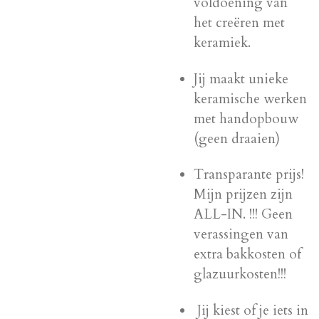
voldoening van
het creëren met
keramiek.
Jij maakt unieke
keramische werken
met handopbouw
(geen draaien)
Transparante prijs!
Mijn prijzen zijn
ALL-IN. !!! Geen
verassingen van
extra bakkosten of
glazuurkosten!!!
Jij kiest of je iets in