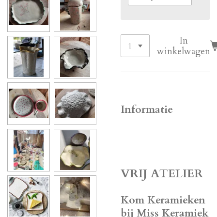
In
winkelwagen
Informatie
VRIJ ATELIER
Kom Keramieken
bij Miss Keramiek